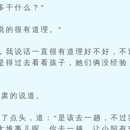
多干什么？”
的很有道理。”
我说话一直很有道理好不好，不
是得过去看看孩子，她们俩没经验
肃的说道。
点头，道：“是该去一趟，不过
大堆事儿呢，你去一趟，让小韶有