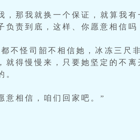
，那我就换一个保证，就算我有
子负责到底，这样、你愿意相信吗
不怪司韶不相信她，冰冻三尺非
，就得慢慢来，只要她坚定的不离
的。
意相信，咱们回家吧。”