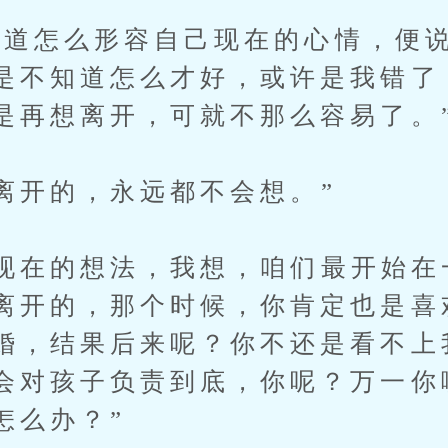
怎么形容自己现在的心情，便说
是不知道怎么才好，或许是我错了
是再想离开，可就不那么容易了。
开的，永远都不会想。”
在的想法，我想，咱们最开始在
离开的，那个时候，你肯定也是喜
婚，结果后来呢？你不还是看不上
会对孩子负责到底，你呢？万一你
怎么办？”