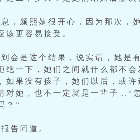
，颜熙婧很开心，因为那次，她
应该更容易接受。
会是这个结果，说实话，她是有
拒绝一下，她们之间就什么都不会
，如果没有孩子，她们以后，或许
婧对她，也不一定就是一辈子…“
吗？”
报告问道。