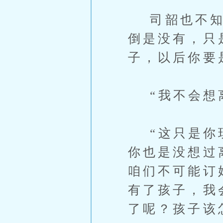
司韶也不知道
倒是没有，只
子，以后你要
“我不会想离
“这只是你现
你也是没想过
咱们不可能订
有了孩子，我
了呢？孩子该