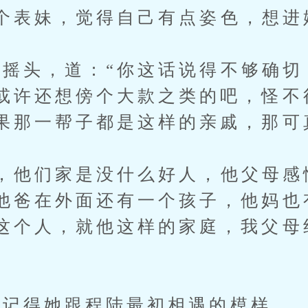
表妹，觉得自己有点姿色，想进
头，道：“你这话说得不够确切
或许还想傍个大款之类的吧，怪不
果那一帮子都是这样的亲戚，那可
他们家是没什么好人，他父母感
他爸在外面还有一个孩子，他妈也
这个人，就他这样的家庭，我父母
”
记得她跟程陆最初相遇的模样。