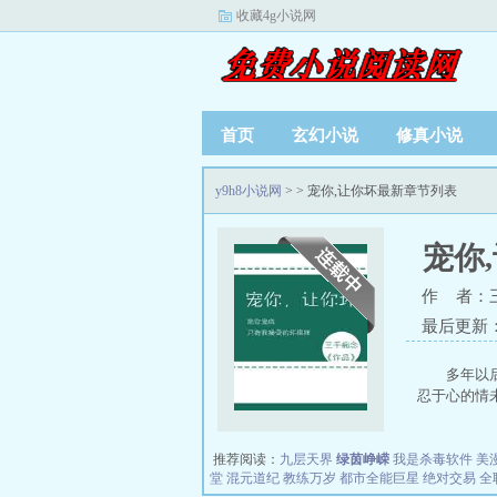
收藏4g小说网
首页
玄幻小说
修真小说
y9h8小说网
>
> 宠你,让你坏最新章节列表
宠你
作 者：
最后更新：20
多年以
忍于心的情未
推荐阅读：
九层天界
绿茵峥嵘
我是杀毒软件
美
堂
混元道纪
教练万岁
都市全能巨星
绝对交易
全