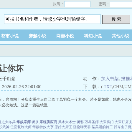
账号：
密码：
搜 索
都市小说
穿越小说
网游小说
科幻小说
其他小说
,让你坏
三千痴念
动 作：
加入书架
,
投推
26-02-26 22:01:00
下 载：
(
TXT
,CHM,UM
后，席雨桐十分庆幸重生后自己给了凤羽弈一个机会。若不是如此，她也不会发
必比她浅。这是一篇破镜重...
漫之大冬兵
华娱宗师
斩杀
系统供应商
风水大术士
斩邪
万界圣师
大宋将门
大宋好屠
职武神
位面复制大师
华娱特效大亨
原始大厨王
怪物聊天群
某美漫的特工
我夺舍了魔