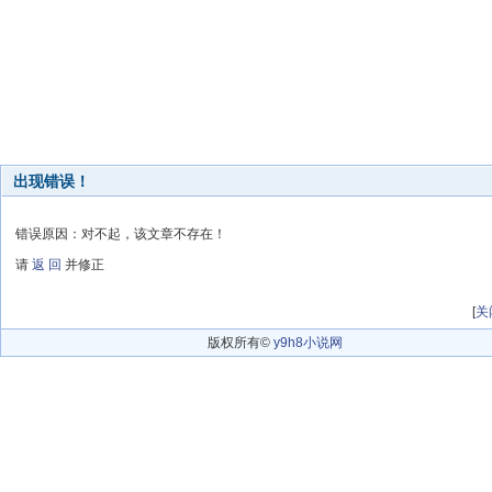
出现错误！
错误原因：对不起，该文章不存在！
请
返 回
并修正
[
关
版权所有©
y9h8小说网